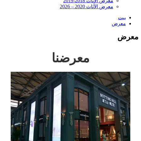
معرض الأثاث 2018-2019
معرض الأثاث 2020 – 2026
بيت
معرض
معرض
معرضنا