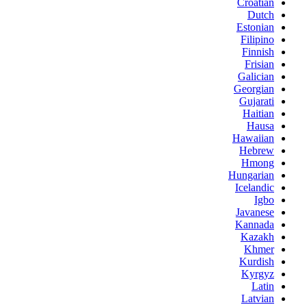
Croatian
Dutch
Estonian
Filipino
Finnish
Frisian
Galician
Georgian
Gujarati
Haitian
Hausa
Hawaiian
Hebrew
Hmong
Hungarian
Icelandic
Igbo
Javanese
Kannada
Kazakh
Khmer
Kurdish
Kyrgyz
Latin
Latvian