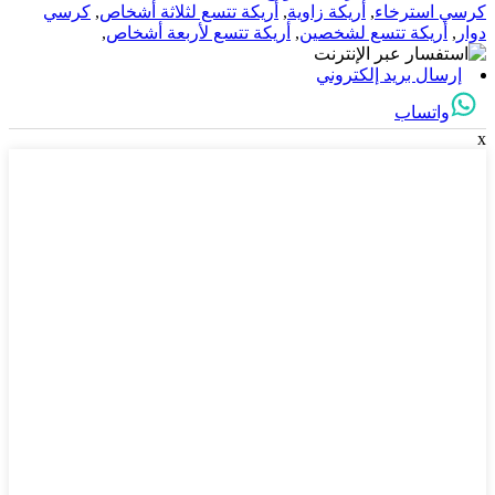
كرسي استرخاء
,
أريكة زاوية
,
أريكة تتسع لثلاثة أشخاص
,
كرسي
دوار
,
أريكة تتسع لشخصين
,
أريكة تتسع لأربعة أشخاص
,
إرسال بريد إلكتروني
واتساب
x