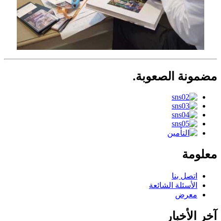
مضمونة الصعوبة.
معلومة
اتصل بنا
الأسئلة الشائعة
معرض
آخر الأخبار