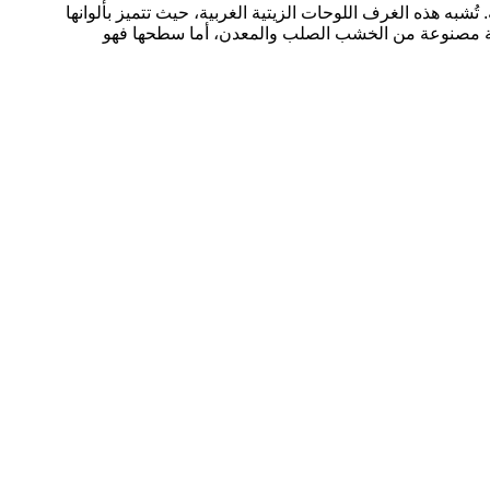
به هذه الغرف اللوحات الزيتية الغربية، حيث تتميز بألوانها
غرفة مصنوعة من الخشب الصلب والمعدن، أما سطحها فهو