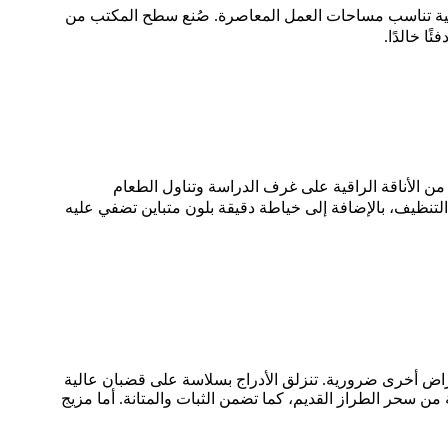
عملية تناسب مساحات العمل المعاصرة. صُنع سطح المكتب من
ا خالدًا.
من الأناقة الراقية على غرف الدراسة وتناول الطعام
التنظيف، بالإضافة إلى خياطة دقيقة بلون متباين تضفي عليه
راض أخرى ضرورية. تنزلق الأدراج بسلاسة على قضبان عالية
 سحر الطراز القديم، كما تضمن الثبات والمتانة. أما مزيج