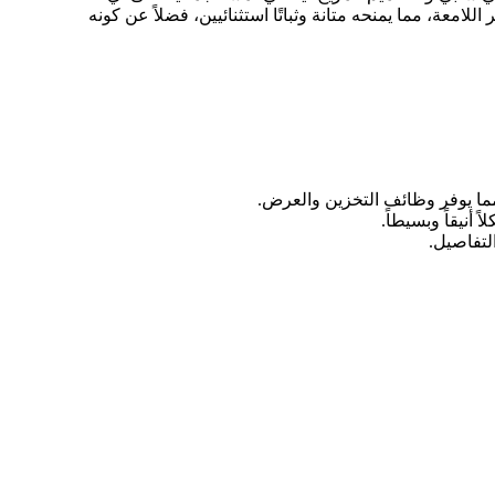
معة، مما يمنحه متانة وثباتًا استثنائيين، فضلاً عن كونه
أنيقاً وبسيطاً.
لتفاصيل.